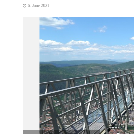
6. June 2021