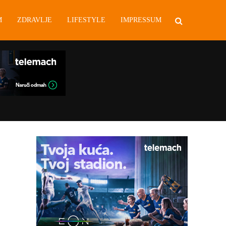
M
ZDRAVLJE
LIFESTYLE
IMPRESSUM