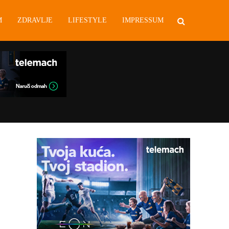
M
ZDRAVLJE
LIFESTYLE
IMPRESSUM