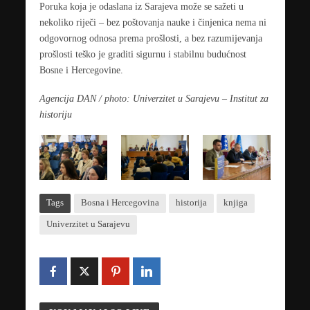
Poruka koja je odaslana iz Sarajeva može se sažeti u
nekoliko riječi – bez poštovanja nauke i činjenica nema ni
odgovornog odnosa prema prošlosti, a bez razumijevanja
prošlosti teško je graditi sigurnu i stabilnu budućnost
Bosne i Hercegovine.
Agencija DAN / photo:
Univerzitet u Sarajevu – Institut za
historiju
Tags
Bosna i Hercegovina
historija
knjiga
Univerzitet u Sarajevu