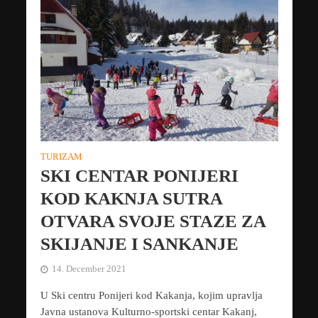
TURIZAM
SKI CENTAR PONIJERI
KOD KAKNJA SUTRA
OTVARA SVOJE STAZE ZA
SKIJANJE I SANKANJE
14. December 2021
U Ski centru Ponijeri kod Kakanja, kojim upravlja
Javna ustanova Kulturno-sportski centar Kakanj,