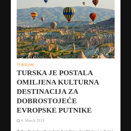
TURIZAM
TURSKA JE POSTALA
OMILJENA KULTURNA
DESTINACIJA ZA
DOBROSTOJEĆE
EVROPSKE PUTNIKE
6. March 2024