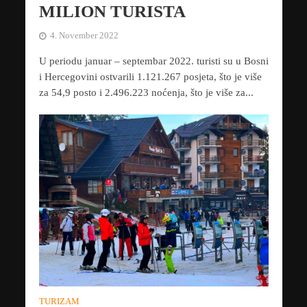
MILION TURISTA
4. November 2022
U periodu januar – septembar 2022. turisti su u Bosni
i Hercegovini ostvarili 1.121.267 posjeta, što je više
za 54,9 posto i 2.496.223 noćenja, što je više za...
TURIZAM