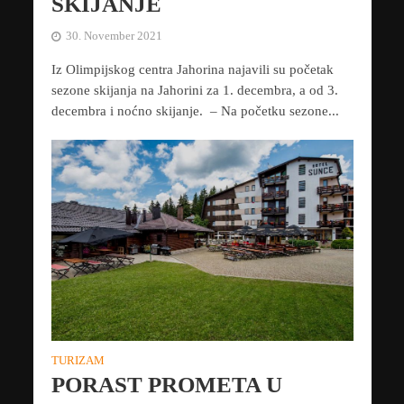
SKIJANJE
30. November 2021
Iz Olimpijskog centra Jahorina najavili su početak
sezone skijanja na Jahorini za 1. decembra, a od 3.
decembra i noćno skijanje. – Na početku sezone...
TURIZAM
PORAST PROMETA U