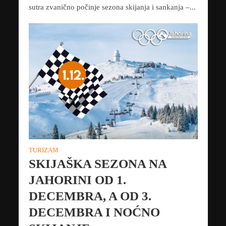
sutra zvanično počinje sezona skijanja i sankanja –...
TURIZAM
SKIJAŠKA SEZONA NA
JAHORINI OD 1.
DECEMBRA, A OD 3.
DECEMBRA I NOĆNO