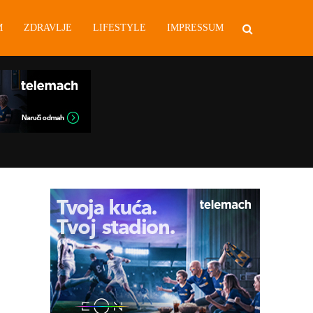
M
ZDRAVLJE
LIFESTYLE
IMPRESSUM