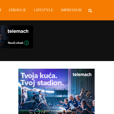
M
ZDRAVLJE
LIFESTYLE
IMPRESSUM