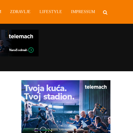
M
ZDRAVLJE
LIFESTYLE
IMPRESSUM