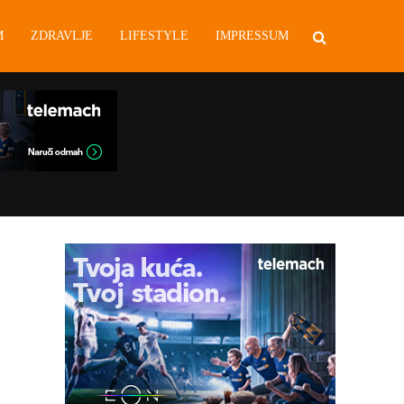
M
ZDRAVLJE
LIFESTYLE
IMPRESSUM