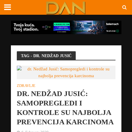
TAG - DR. NEDŽAD JUSIĆ
ZDRAVLJE
DR. NEDŽAD JUSIĆ:
SAMOPREGLEDI I
KONTROLE SU NAJBOLJA
PREVENCIJA KARCINOMA