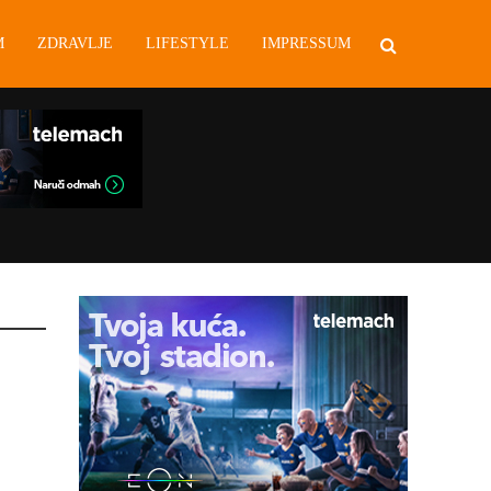
M
ZDRAVLJE
LIFESTYLE
IMPRESSUM