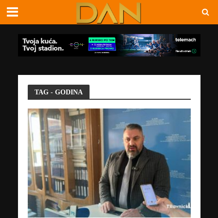
TAG - GODINA