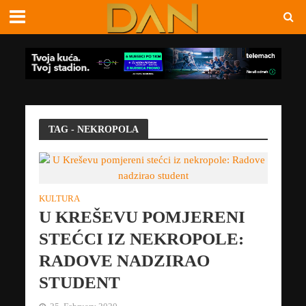
TAG - NEKROPOLA
KULTURA
U KREŠEVU POMJERENI
STEĆCI IZ NEKROPOLE:
RADOVE NADZIRAO
STUDENT