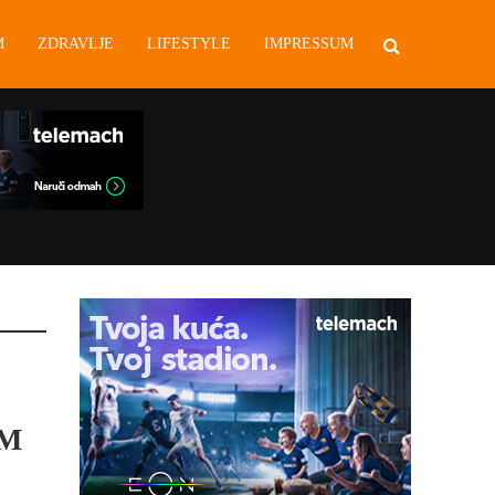
M
ZDRAVLJE
LIFESTYLE
IMPRESSUM
IM