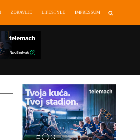
M
ZDRAVLJE
LIFESTYLE
IMPRESSUM