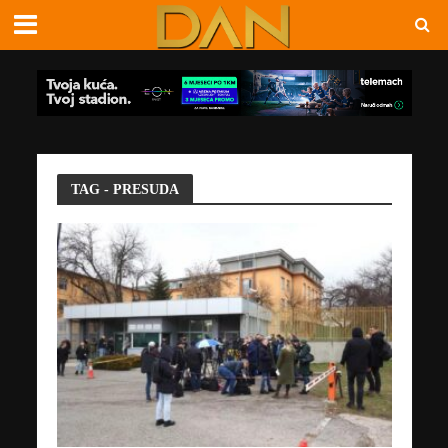
TAG - PRESUDA