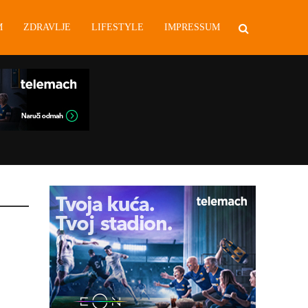
M
ZDRAVLJE
LIFESTYLE
IMPRESSUM