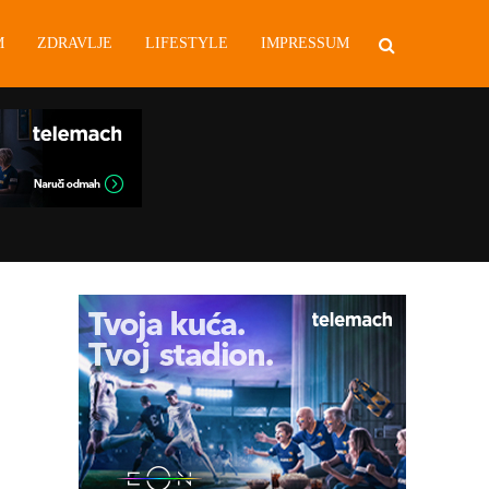
M
ZDRAVLJE
LIFESTYLE
IMPRESSUM