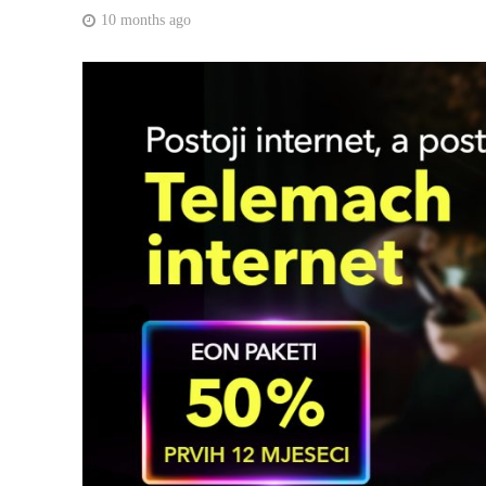
10 months ago