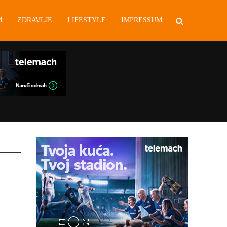
M
ZDRAVLJE
LIFESTYLE
IMPRESSUM