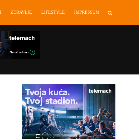
M
ZDRAVLJE
LIFESTYLE
IMPRESSUM