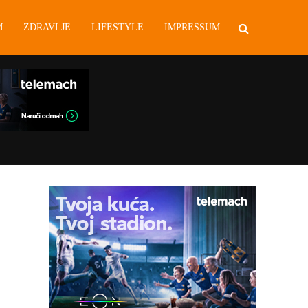
M
ZDRAVLJE
LIFESTYLE
IMPRESSUM