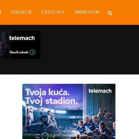
M
ZDRAVLJE
LIFESTYLE
IMPRESSUM