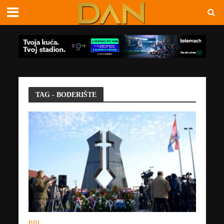
TAG - BODERIŠTE
BIH