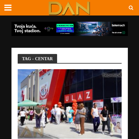
TAG - CENTAR