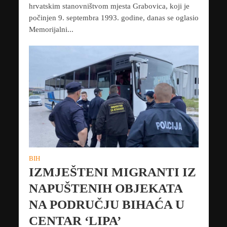
hrvatskim stanovništvom mjesta Grabovica, koji je
počinjen 9. septembra 1993. godine, danas se oglasio
Memorijalni...
BIH
IZMJEŠTENI MIGRANTI IZ
NAPUŠTENIH OBJEKATA
NA PODRUČJU BIHAĆA U
CENTAR ‘LIPA’