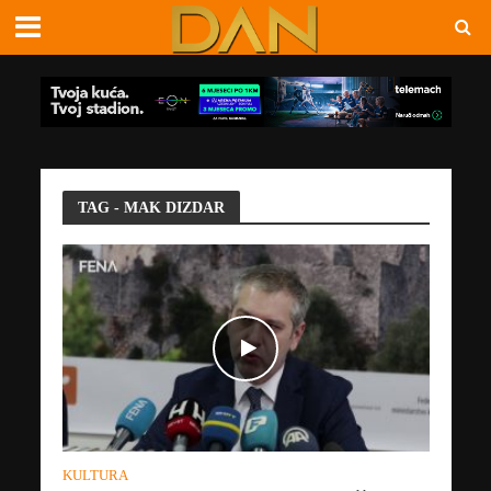
TAG - MAK DIZDAR
KULTURA