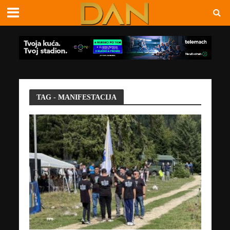
TAG - MANIFESTACIJA