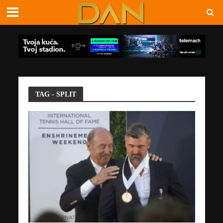
TAG - SPLIT