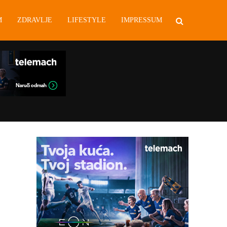
M
ZDRAVLJE
LIFESTYLE
IMPRESSUM