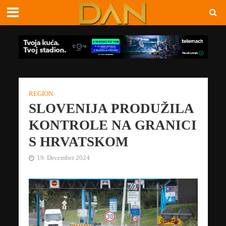
REGION
SLOVENIJA PRODUŽILA
KONTROLE NA GRANICI
S HRVATSKOM
19. December 2024