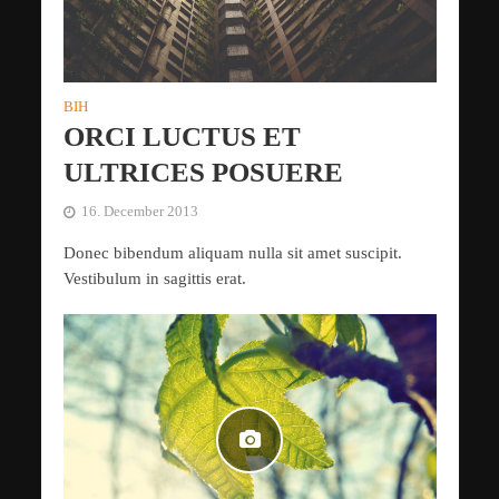
BIH
ORCI LUCTUS ET
ULTRICES POSUERE
16. December 2013
Donec bibendum aliquam nulla sit amet suscipit.
Vestibulum in sagittis erat.