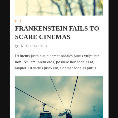
BIH
FRANKENSTEIN FAILS TO
SCARE CINEMAS
16. December 2013
Ut luctus justo elit, sit amet sodales purus vulputate
non. Nullam lorem eros, posuere nec sodales at,
aliquet. Ut luctus justo elit, sit amet sodales purus...