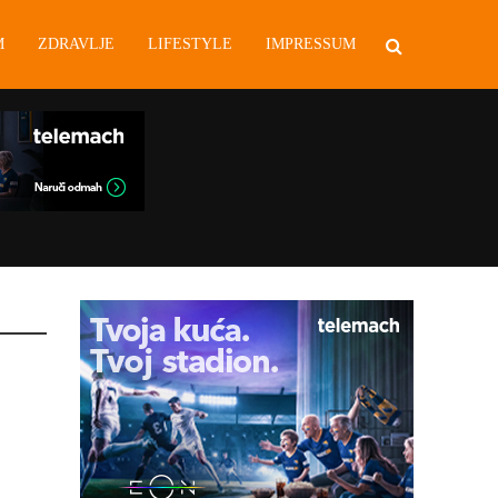
M
ZDRAVLJE
LIFESTYLE
IMPRESSUM