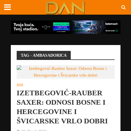
TAG - AMBASADORICA
BIH
IZETBEGOVIĆ-RAUBER
SAXER: ODNOSI BOSNE I
HERCEGOVINE I
ŠVICARSKE VRLO DOBRI