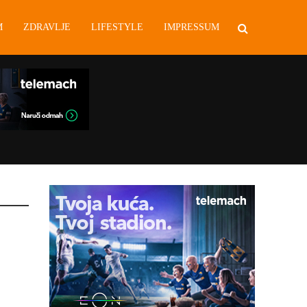
M
ZDRAVLJE
LIFESTYLE
IMPRESSUM