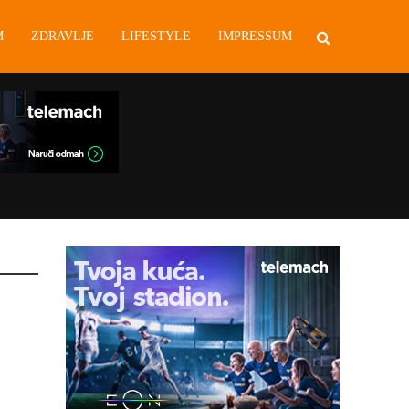
M
ZDRAVLJE
LIFESTYLE
IMPRESSUM