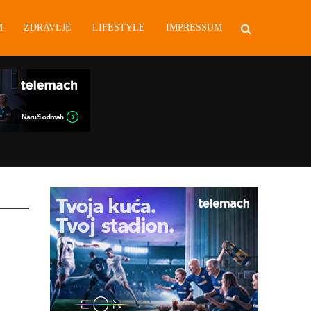
M
ZDRAVLJE
LIFESTYLE
IMPRESSUM