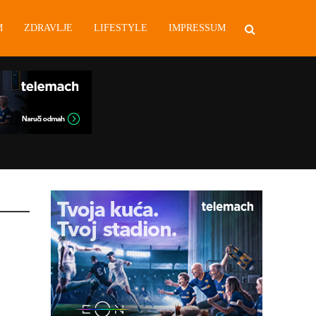
M
ZDRAVLJE
LIFESTYLE
IMPRESSUM