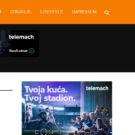
M
ZDRAVLJE
LIFESTYLE
IMPRESSUM