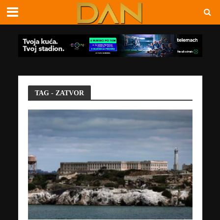
TAG - ZATVOR