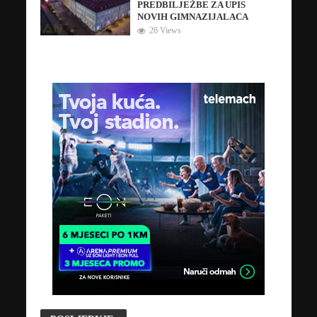
PREDBILJEŽBE ZA UPIS
NOVIH GIMNAZIJALACA
26 Views