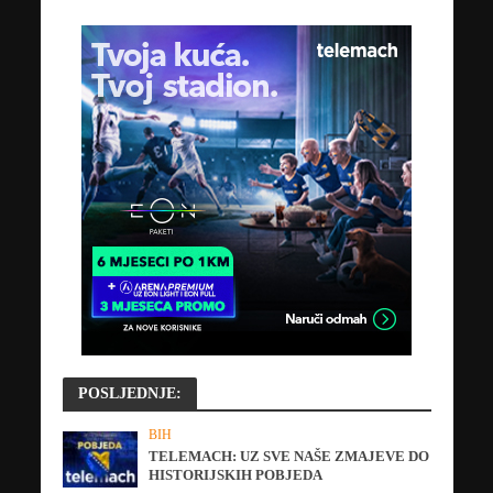
POSLJEDNJE:
BIH
TELEMACH: UZ SVE NAŠE ZMAJEVE DO
HISTORIJSKIH POBJEDA