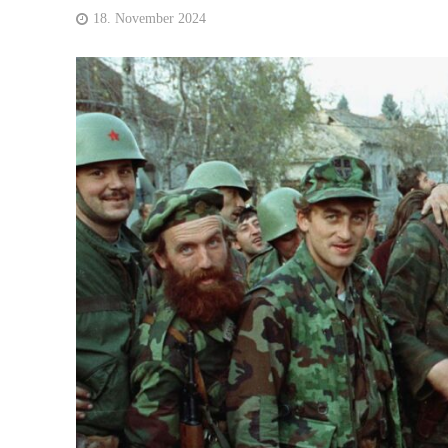
18. November 2024