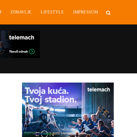
M
ZDRAVLJE
LIFESTYLE
IMPRESSUM