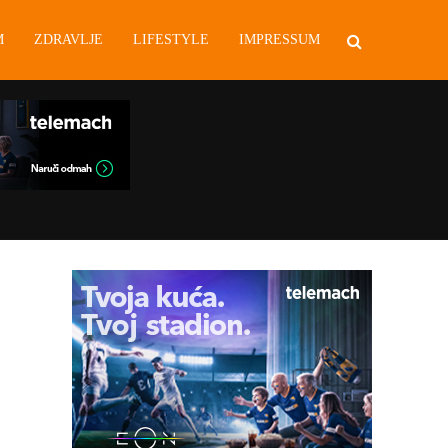
M
ZDRAVLJE
LIFESTYLE
IMPRESSUM