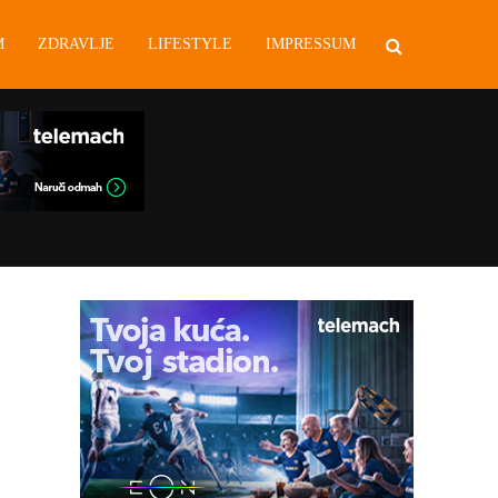
M
ZDRAVLJE
LIFESTYLE
IMPRESSUM