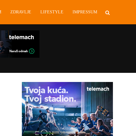
M
ZDRAVLJE
LIFESTYLE
IMPRESSUM