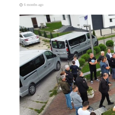
6 months ago