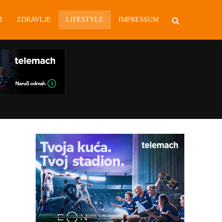
M
ZDRAVLJE
LIFESTYLE
IMPRESSUM