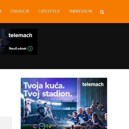
M
ZDRAVLJE
LIFESTYLE
IMPRESSUM