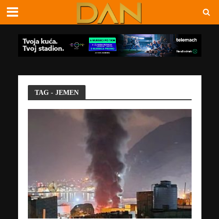
TAG - JEMEN