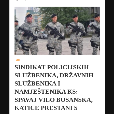
BIH
SINDIKAT POLICIJSKIH
SLUŽBENIKA, DRŽAVNIH
SLUŽBENIKA I
NAMJEŠTENIKA KS:
SPAVAJ VILO BOSANSKA,
KATICE PRESTANI S