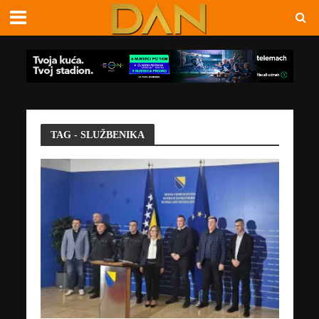
TAG - SLUŽBENIKA