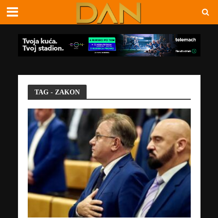
TAG - ZAKON