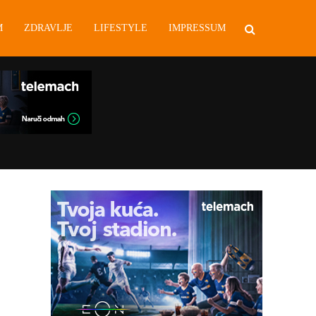
M
ZDRAVLJE
LIFESTYLE
IMPRESSUM