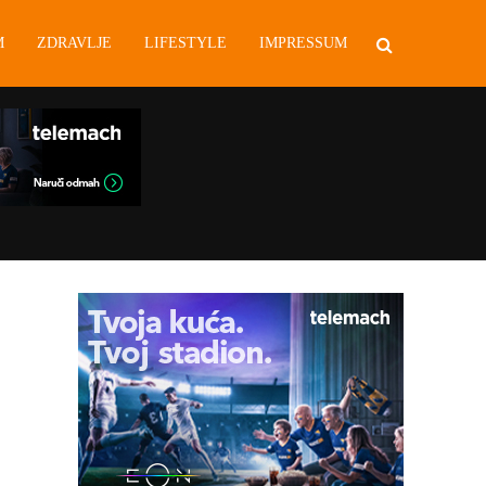
M
ZDRAVLJE
LIFESTYLE
IMPRESSUM